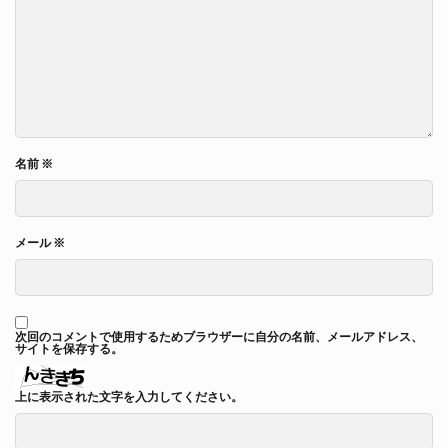
名前
※
メール
※
次回のコメントで使用するためブラウザーに自分の名前、メールアドレス、
サイトを保存する。
上に表示された文字を入力してください。