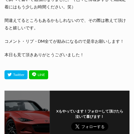
着にはもう少しお時間ください。笑）
間違えてるところもあるかもしれないので、その際は教えて頂け
ると嬉しいです。
コメント・リプ・DM全てが励みになるので是非お願いします！
本日も見て頂きありがとうございました！
Xもやっています！フォローして頂けたら
泣いて喜びます！