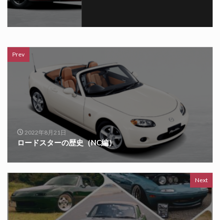
Prev
2022年8月21日
ロードスターの歴史（NC編）
Next