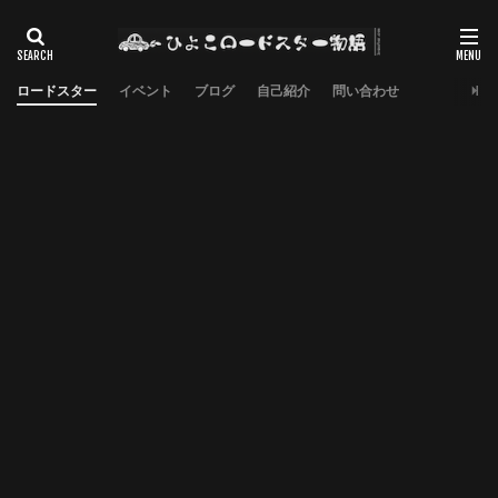
ロードスター
イベント
ブログ
自己紹介
問い合わせ