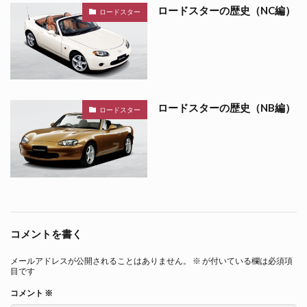
ロードスターの歴史（NC編）
ロードスター
ロードスターの歴史（NB編）
ロードスター
コメントを書く
メールアドレスが公開されることはありません。
※
が付いている欄は必須項
目です
コメント
※