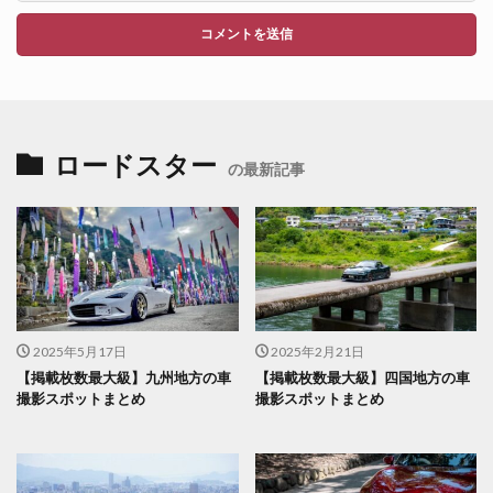
ロードスター
の最新記事
2025年5月17日
2025年2月21日
【掲載枚数最大級】九州地方の車
【掲載枚数最大級】四国地方の車
撮影スポットまとめ
撮影スポットまとめ