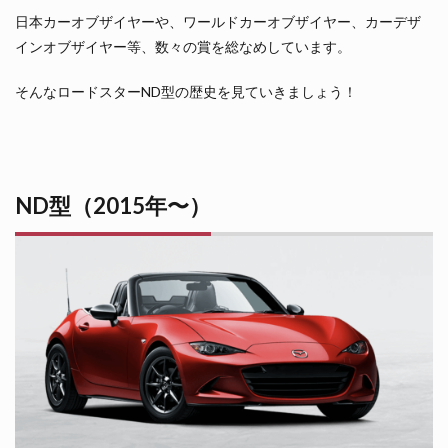
日本カーオブザイヤーや、ワールドカーオブザイヤー、カーデザ
インオブザイヤー等、数々の賞を総なめしています。
そんなロードスターND型の歴史を見ていきましょう！
ND型（2015年〜）