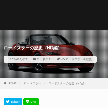
ロードスターの歴史（ND編）
2026年3月27日
ロードスター
ND
,
ロードスターの歴史
HOME
ロードスター
ロードスターの歴史（ND編）