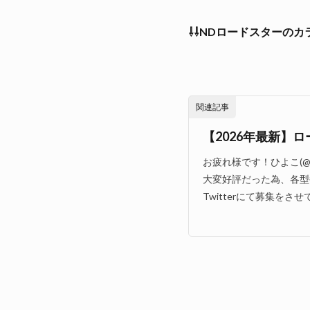
⇩⇩NDロードスターの
関連記事
【2026年最新】ロ
お疲れ様です！ひよこ(@
大変好評だった為、各型
Twitterにて募集をさ