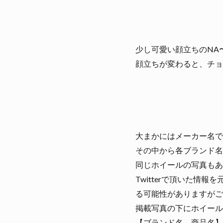
少し可愛い顔立ちのNA
顔立ちが変わると、チョ
大まかにはメーカー名で
その中から各ブランド名
同じホイールの写真もあ
Twitterで頂いた
る可能性がありますがご
掲載写真の下にホイール
【ブランド名、商品名】