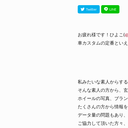
お疲れ様です！ひよこ(
@
車カスタムの定番といえ
私みたいな素人からする
そんな素人の方から、玄人
ホイールの写真、ブラン
たくさんの方から情報を
データ量の問題もあり、
ご協力して頂いた方々、