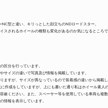
〜NC型と違い、キリっとした顔立ちのNDロードスター。
イスされるホイールの種類も変化があるのか気になるところで
の区分を行っています。
やサイズの違いで写真及び情報を掲載しています。
りますが、サイズが異なっているので装着感の違いから掲載し
情報を元に作成をしていますが、上にも書いた通り私はホイール素
容赦ください。また、スペーサー等を使用している車両も複数
の情報を表示しています。