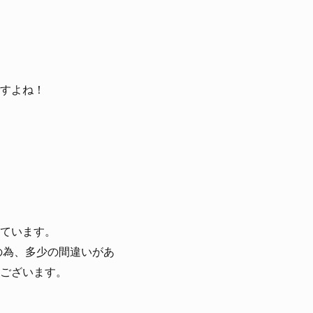
すよね！
ています。
人の為、多少の間違いがあ
ございます。