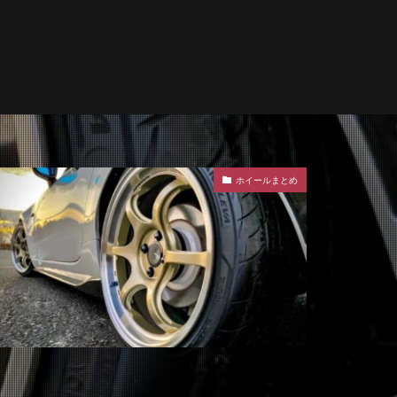
ホイールまとめ