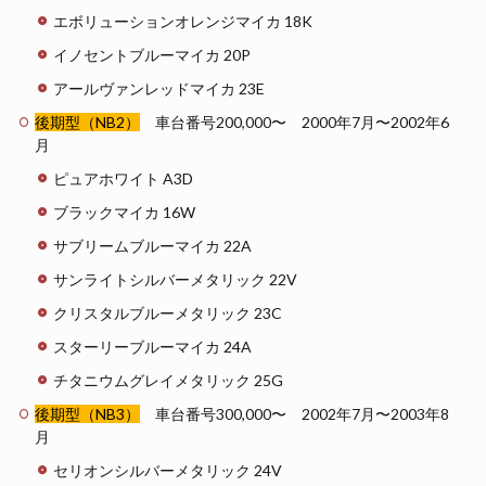
エボリューションオレンジマイカ 18K
イノセントブルーマイカ 20P
アールヴァンレッドマイカ 23E
後期型（NB2）
車台番号200,000〜 2000年7月〜2002年6
月
ピュアホワイト A3D
ブラックマイカ 16W
サブリームブルーマイカ 22A
サンライトシルバーメタリック 22V
クリスタルブルーメタリック 23C
スターリーブルーマイカ 24A
チタニウムグレイメタリック 25G
後期型（NB3）
車台番号300,000〜 2002年7月〜2003年8
月
セリオンシルバーメタリック 24V