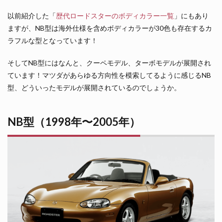
以前紹介した「
歴代ロードスターのボディカラー一覧
」にもあり
ますが、NB型は海外仕様を含めボディカラーが30色も存在するカ
ラフルな型となっています！
そしてNB型にはなんと、クーペモデル、ターボモデルが展開され
ています！マツダがあらゆる方向性を模索してるように感じるNB
型、どういったモデルが展開されているのでしょうか。
NB型（1998年〜2005年）