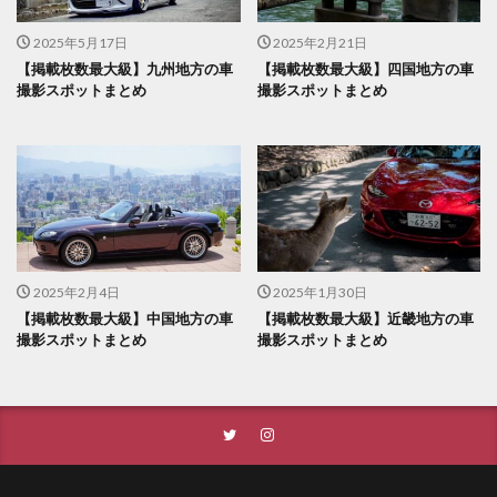
2025年5月17日
2025年2月21日
【掲載枚数最大級】九州地方の車
【掲載枚数最大級】四国地方の車
撮影スポットまとめ
撮影スポットまとめ
2025年2月4日
2025年1月30日
【掲載枚数最大級】中国地方の車
【掲載枚数最大級】近畿地方の車
撮影スポットまとめ
撮影スポットまとめ