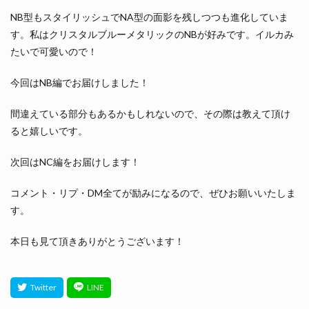
NB型もスタイリッシュでNA型の面影を残しつつも進化していま
す。私はクリスタルブルーメタリックのNBが好みです。イルカみ
たいで可愛いので！
今回はNB編でお届けしました！
間違えている部分もあるかもしれないので、その際は教えて頂け
ると嬉しいです。
次回はNC編をお届けします！
コメント・リプ・DM全てが励みになるので、ぜひお願いいたしま
す。
本日も見て頂きありがとうございます！