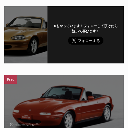
Xもやっています！フォローして頂けたら
泣いて喜びます！
Prev
2022年8月16日