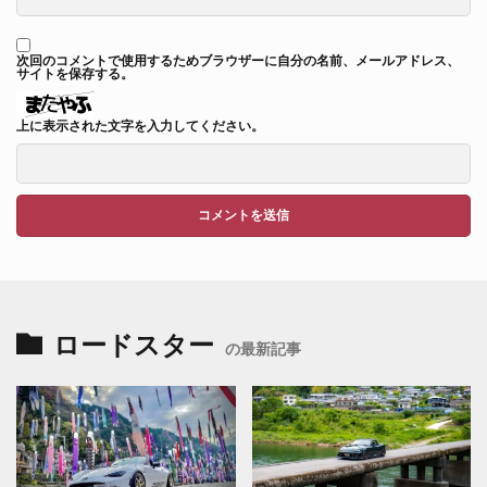
次回のコメントで使用するためブラウザーに自分の名前、メールアドレス、
サイトを保存する。
上に表示された文字を入力してください。
ロードスター
の最新記事