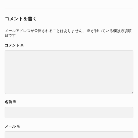
コメントを書く
メールアドレスが公開されることはありません。
※
が付いている欄は必須項
目です
コメント
※
名前
※
メール
※