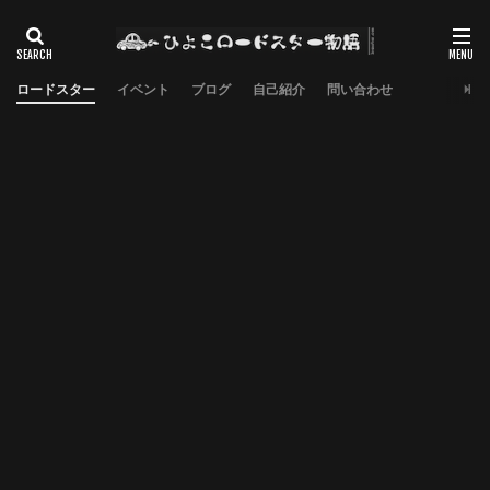
ロードスター
イベント
ブログ
自己紹介
問い合わせ