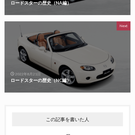
ロードスターの歴史（NA編）
Next
2022年8月21日
ロードスターの歴史（NC編）
この記事を書いた人