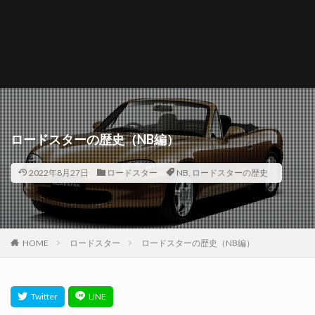
ロードスターの歴史（NB編）
2022年8月27日
ロードスター
NB
,
ロードスターの歴史
HOME
ロードスター
ロードスターの歴史（NB編）