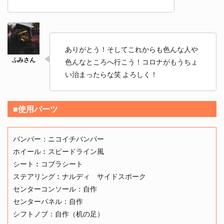
ありがとう！そしてこれからも色んな人や
色んなところへ行こう！コロナがもうちょ
い治まったらな笑 よろしく！
■使用パーツ
バンパー：ニコイチバンパー
ホイール︰スピードライン風
シート︰コブラシート
ステアリング︰ナルディ サイドスポーク
センターコンソール：自作
センターパネル：自作
シフトノブ：自作（机の足）