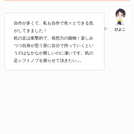
自作が多くて、私も自作で色々とできる気
がしてきました！
机の足は衝撃的で、発想力の賜物！楽しみ
つつ自身が思う形に自分で持っていくとい
うのはなかなか難しいのに凄いです。机の
足シフトノブを握らせて頂きたい…。