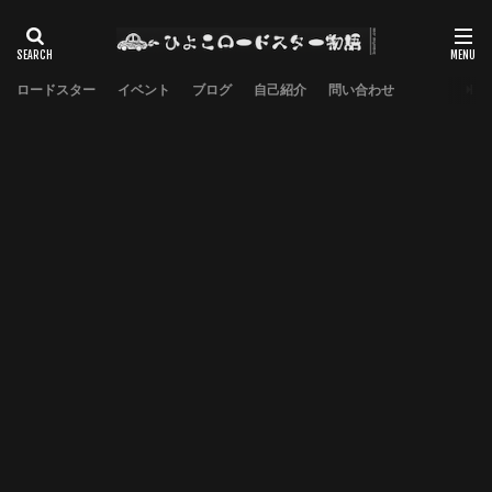
ロードスター
イベント
ブログ
自己紹介
問い合わせ