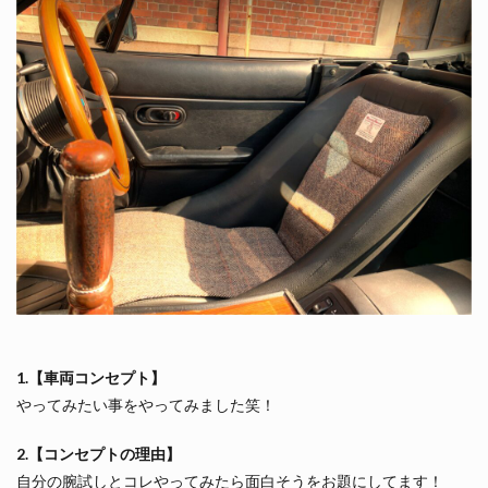
1.【車両コンセプト】
やってみたい事をやってみました笑！
2.【コンセプトの理由】
自分の腕試しとコレやってみたら面白そうをお題にしてます！