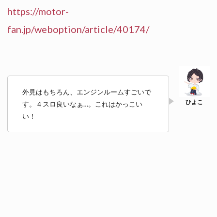
https://motor-
fan.jp/weboption/article/40174/
外見はもちろん、エンジンルームすごいで
す。４スロ良いなぁ…。これはかっこい
い！