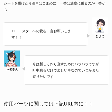
シートを掛けたり洗車はこまめに、一番は適度に乗るのが一番か
も
ロードスターへの愛を一言お願いしま
す！！
今は新しく作り直すためにバラバラですが
町中乗るだけで楽しい車なのでいつかまた
乗りたいです
使用パーツに関しては下記URL内に！！