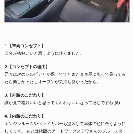
1.【車両コンセプト】
自分が格好いいと思うように作りました。
2.【コンセプトの理由】
元々は次のシルビアとか探しててたまたま車屋にあって乗ってみ
たら楽しかったしオープンが気持ち良かったから。
3.【外装のこだわり】
誰か見て格好いいと思ってくれればいいなって感じですね(笑)
4.【内装のこだわり】
エンジンルームやヘッドカバーも塗装して車体の色に合うように
してます。 あとは絶版のアートワークスデワさんのブルースター