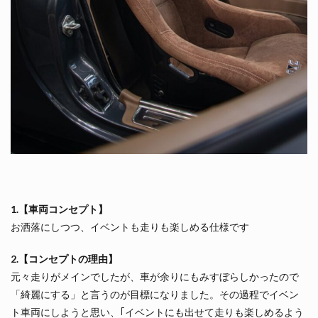
1.【車両コンセプト】
お洒落にしつつ、イベントも走りも楽しめる仕様です
2.【コンセプトの理由】
元々走りがメインでしたが、車が余りにもみすぼらしかったので
「綺麗にする」と言うのが目標になりました。その過程でイベン
ト車両にしようと思い、｢イベントにも出せて走りも楽しめるよう