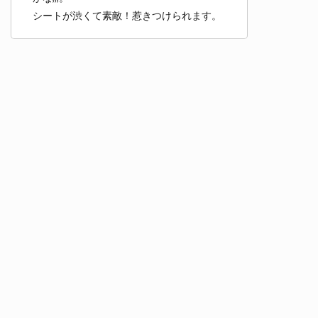
シートが渋くて素敵！惹きつけられます。