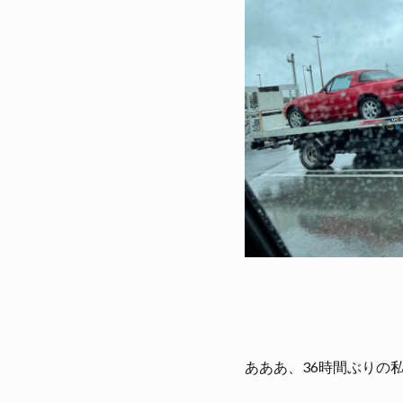
あああ、36時間ぶりの