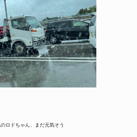
私のロドちゃん、まだ元気そう