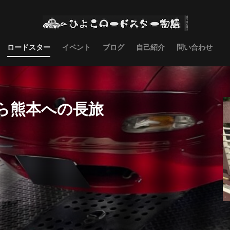
ロードスター
イベント
ブログ
自己紹介
問い合わせ
ら熊本への長旅