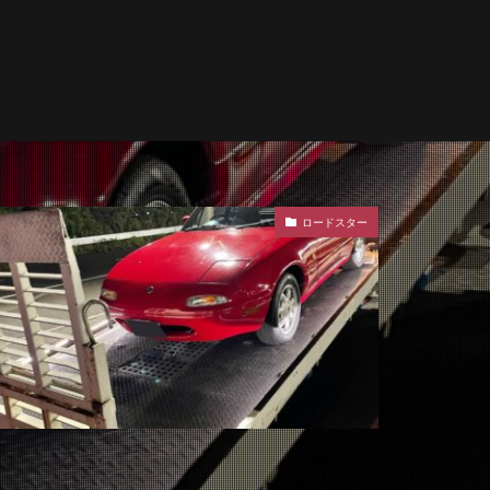
ロードスター