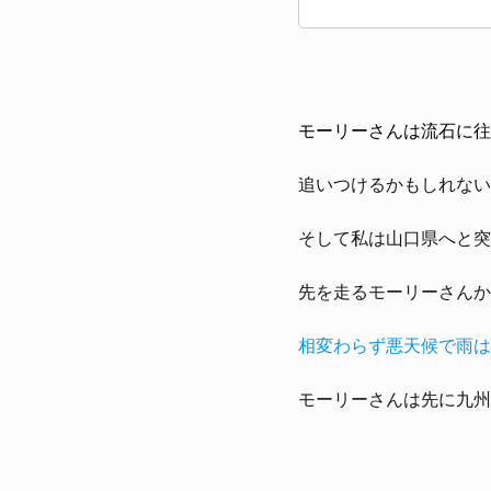
モーリーさんは流石に往
追いつけるかもしれない
そして私は山口県へと突
先を走るモーリーさんか
相変わらず悪天候で雨は
モーリーさんは先に九州