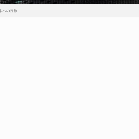
本への長旅