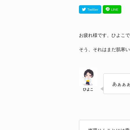
お疲れ様です、ひよこで
そう、それはまだ肌寒い
あぁぁ