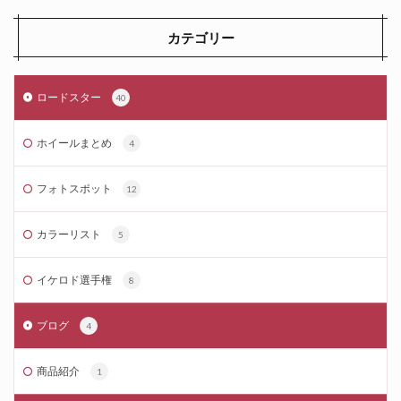
カテゴリー
ロードスター
40
ホイールまとめ
4
フォトスポット
12
カラーリスト
5
イケロド選手権
8
ブログ
4
商品紹介
1